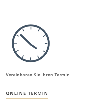
Vereinbaren Sie Ihren Termin
ONLINE TERMIN