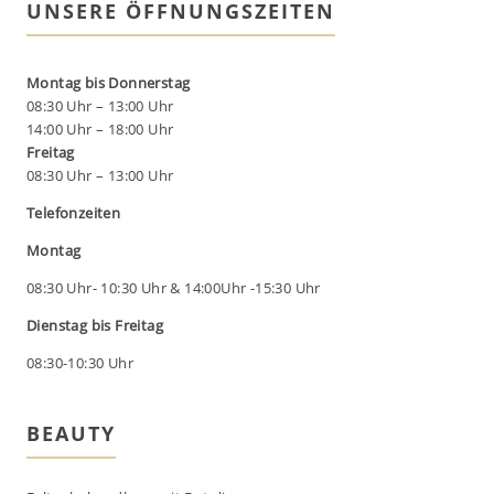
UNSERE ÖFFNUNGSZEITEN
Montag bis Donnerstag
08:30 Uhr – 13:00 Uhr
14:00 Uhr – 18:00 Uhr
Freitag
08:30 Uhr – 13:00 Uhr
Telefonzeiten
Montag
08:30 Uhr- 10:30 Uhr & 14:00Uhr -15:30 Uhr
Dienstag bis Freitag
08:30-10:30 Uhr
BEAUTY