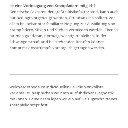
Ist eine Vorbeugung von Krampfadern möglich?
Genetische Faktoren der größte Risikofaktor sind, kann auch
nur bedingt vorgebeugt werden. Grundsätzlich sollten, vor
allem bei bekannter familiärer Neigung zur Ausbildung von
Krampfadern, Sitzen und Stehen vermieden werden. Ebenso
tut man gut daran, normalgewichtig zu bleiben. In der
Schwangerschaft und bei stehenden Berufen können
Kompressionsstrümpfe vorsorglich getragen werden.
Welche Methode im individuellen Fall die sinnvollste
Variante ist, besprechen wir nach ausführlicher Diagnostik
mit Ihnen. Gemeinsam legen wir ein auf Sie zugeschnittenes
Therapiekonzept fest.