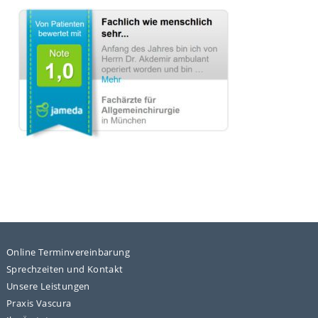
Online Terminvereinbarung
Sprechzeiten und Kontakt
Unsere Leistungen
Praxis Vascura