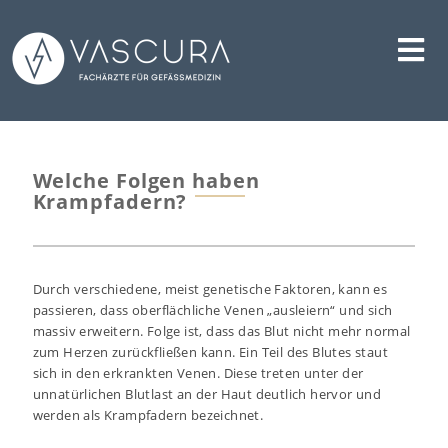
Skip
to
content
Welche Folgen haben
Krampfadern?
Durch verschiedene, meist genetische Faktoren, kann es
passieren, dass oberflächliche Venen „ausleiern“ und sich
massiv erweitern. Folge ist, dass das Blut nicht mehr normal
zum Herzen zurückfließen kann. Ein Teil des Blutes staut
sich in den erkrankten Venen. Diese treten unter der
unnatürlichen Blutlast an der Haut deutlich hervor und
werden als Krampfadern bezeichnet.