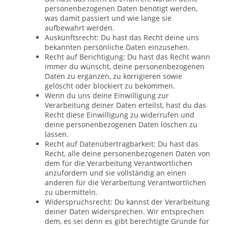
personenbezogenen Daten benötigt werden,
was damit passiert und wie lange sie
aufbewahrt werden.
Auskunftsrecht: Du hast das Recht deine uns
bekannten persönliche Daten einzusehen.
Recht auf Berichtigung: Du hast das Recht wann
immer du wünscht, deine personenbezogenen
Daten zu ergänzen, zu korrigieren sowie
gelöscht oder blockiert zu bekommen.
Wenn du uns deine Einwilligung zur
Verarbeitung deiner Daten erteilst, hast du das
Recht diese Einwilligung zu widerrufen und
deine personenbezogenen Daten löschen zu
lassen.
Recht auf Datenübertragbarkeit: Du hast das
Recht, alle deine personenbezogenen Daten von
dem für die Verarbeitung Verantwortlichen
anzufordern und sie vollständig an einen
anderen für die Verarbeitung Verantwortlichen
zu übermitteln.
Widerspruchsrecht: Du kannst der Verarbeitung
deiner Daten widersprechen. Wir entsprechen
dem, es sei denn es gibt berechtigte Gründe für