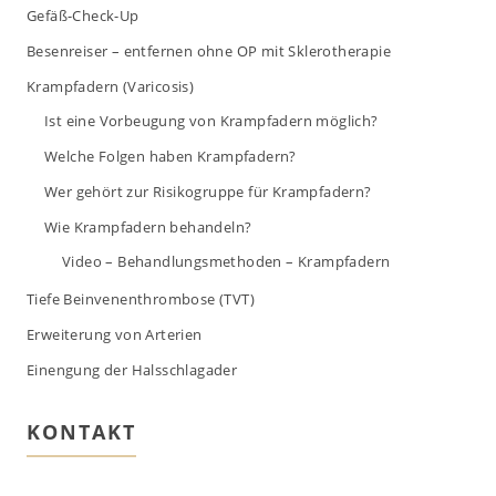
Gefäß-Check-Up
Besenreiser – entfernen ohne OP mit Sklerotherapie
Krampfadern (Varicosis)
Ist eine Vorbeugung von Krampfadern möglich?
Welche Folgen haben Krampfadern?
Wer gehört zur Risikogruppe für Krampfadern?
Wie Krampfadern behandeln?
Video – Behandlungsmethoden – Krampfadern
Tiefe Beinvenenthrombose (TVT)
Erweiterung von Arterien
Einengung der Halsschlagader
KONTAKT