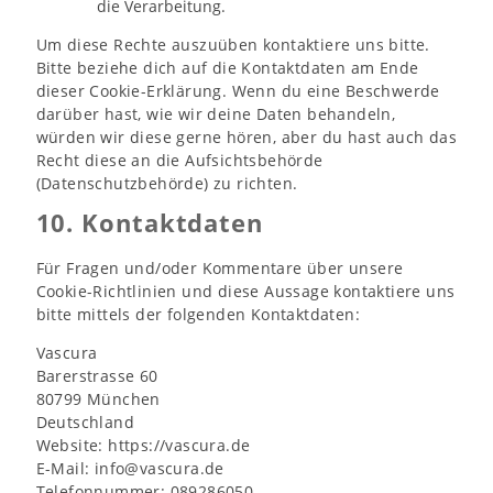
die Verarbeitung.
Um diese Rechte auszuüben kontaktiere uns bitte.
Bitte beziehe dich auf die Kontaktdaten am Ende
dieser Cookie-Erklärung. Wenn du eine Beschwerde
darüber hast, wie wir deine Daten behandeln,
würden wir diese gerne hören, aber du hast auch das
Recht diese an die Aufsichtsbehörde
(Datenschutzbehörde) zu richten.
10. Kontaktdaten
Für Fragen und/oder Kommentare über unsere
Cookie-Richtlinien und diese Aussage kontaktiere uns
bitte mittels der folgenden Kontaktdaten:
Vascura
Barerstrasse 60
80799 München
Deutschland
Website:
https://vascura.de
E-Mail:
info@
vascura.de
Telefonnummer: 089286050