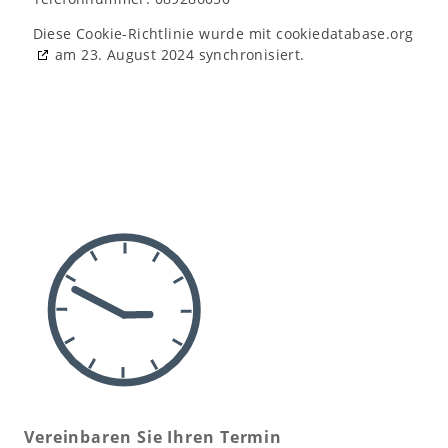
Diese Cookie-Richtlinie wurde mit
cookiedatabase.org
am 23. August 2024 synchronisiert.
Vereinbaren Sie Ihren Termin