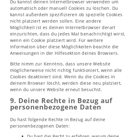
Du kannst deinen Internetbrowser verwenden um
automatisch oder manuell Cookies zu löschen. Du
kannst außerdem spezifizieren ob spezielle Cookies
nicht platziert werden sollen. Eine andere
Möglichkeit ist es deinen Internetbrowser derart
einzurichten, dass du jedes Mal benachrichtigt wirst,
wenn ein Cookie platziert wird. Für weitere
Information über diese Möglichkeiten beachte die
Anweisungen in der Hilfesektion deines Browsers.
Bitte nimm zur Kenntnis, dass unsere Website
möglicherweise nicht richtig funktioniert, wenn alle
Cookies deaktiviert sind. Wenn du die Cookies in
deinem Browser löscht, werden diese neu platziert,
wenn du unsere Website erneut besuchst.
9. Deine Rechte in Bezug auf
personenbezogene Daten
Du hast folgende Rechte in Bezug auf deine
personenbezogenen Daten:
Du hast das Recht zu erfahren, warum deine