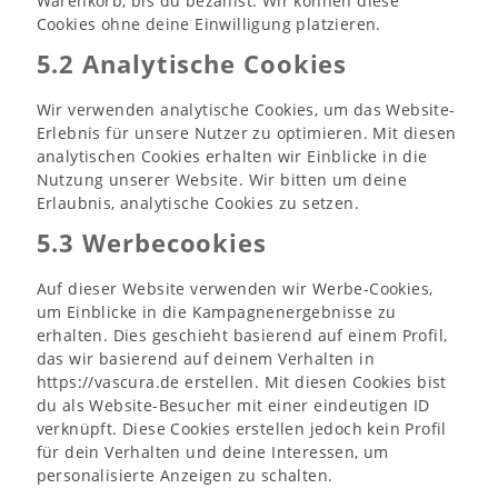
Warenkorb, bis du bezahlst. Wir können diese
Cookies ohne deine Einwilligung platzieren.
5.2 Analytische Cookies
Wir verwenden analytische Cookies, um das Website-
Erlebnis für unsere Nutzer zu optimieren. Mit diesen
analytischen Cookies erhalten wir Einblicke in die
Nutzung unserer Website. Wir bitten um deine
Erlaubnis, analytische Cookies zu setzen.
5.3 Werbecookies
Auf dieser Website verwenden wir Werbe-Cookies,
um Einblicke in die Kampagnenergebnisse zu
erhalten. Dies geschieht basierend auf einem Profil,
das wir basierend auf deinem Verhalten in
https://vascura.de
erstellen. Mit diesen Cookies bist
du als Website-Besucher mit einer eindeutigen ID
verknüpft. Diese Cookies erstellen jedoch kein Profil
für dein Verhalten und deine Interessen, um
personalisierte Anzeigen zu schalten.