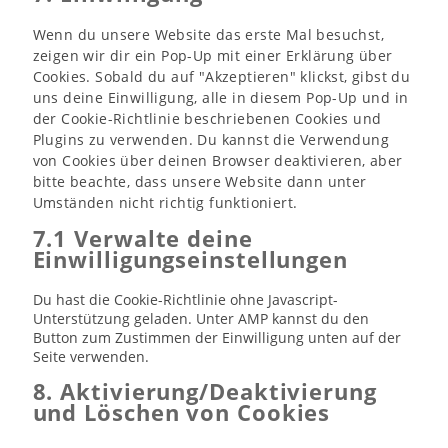
sonstiges
Wenn du unsere Website das erste Mal besuchst,
zeigen wir dir ein Pop-Up mit einer Erklärung über
Cookies. Sobald du auf "Akzeptieren" klickst, gibst du
uns deine Einwilligung, alle in diesem Pop-Up und in
der Cookie-Richtlinie beschriebenen Cookies und
Plugins zu verwenden. Du kannst die Verwendung
von Cookies über deinen Browser deaktivieren, aber
bitte beachte, dass unsere Website dann unter
Umständen nicht richtig funktioniert.
7.1 Verwalte deine
Einwilligungseinstellungen
Du hast die Cookie-Richtlinie ohne Javascript-
Unterstützung geladen. Unter AMP kannst du den
Button zum Zustimmen der Einwilligung unten auf der
Seite verwenden.
8. Aktivierung/Deaktivierung
und Löschen von Cookies