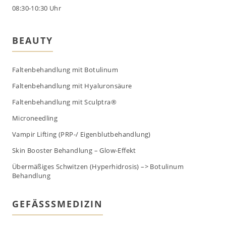
08:30-10:30 Uhr
BEAUTY
Faltenbehandlung mit Botulinum
Faltenbehandlung mit Hyaluronsäure
Faltenbehandlung mit Sculptra®
Microneedling
Vampir Lifting (PRP-/ Eigenblutbehandlung)
Skin Booster Behandlung – Glow-Effekt
Übermäßiges Schwitzen (Hyperhidrosis) –> Botulinum
Behandlung
GEFÄSSSMEDIZIN