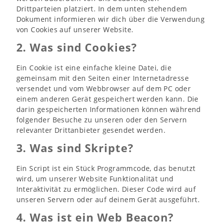
Drittparteien platziert. In dem unten stehendem
Dokument informieren wir dich über die Verwendung
von Cookies auf unserer Website.
2. Was sind Cookies?
Ein Cookie ist eine einfache kleine Datei, die
gemeinsam mit den Seiten einer Internetadresse
versendet und vom Webbrowser auf dem PC oder
einem anderen Gerät gespeichert werden kann. Die
darin gespeicherten Informationen können während
folgender Besuche zu unseren oder den Servern
relevanter Drittanbieter gesendet werden.
3. Was sind Skripte?
Ein Script ist ein Stück Programmcode, das benutzt
wird, um unserer Website Funktionalität und
Interaktivität zu ermöglichen. Dieser Code wird auf
unseren Servern oder auf deinem Gerät ausgeführt.
4. Was ist ein Web Beacon?