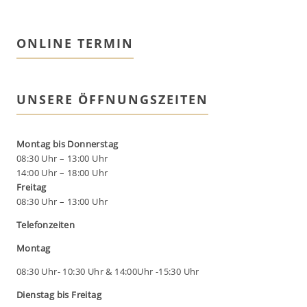
ONLINE TERMIN
UNSERE ÖFFNUNGSZEITEN
Montag bis Donnerstag
08:30 Uhr – 13:00 Uhr
14:00 Uhr – 18:00 Uhr
Freitag
08:30 Uhr – 13:00 Uhr
Telefonzeiten
Montag
08:30 Uhr- 10:30 Uhr & 14:00Uhr -15:30 Uhr
Dienstag bis Freitag