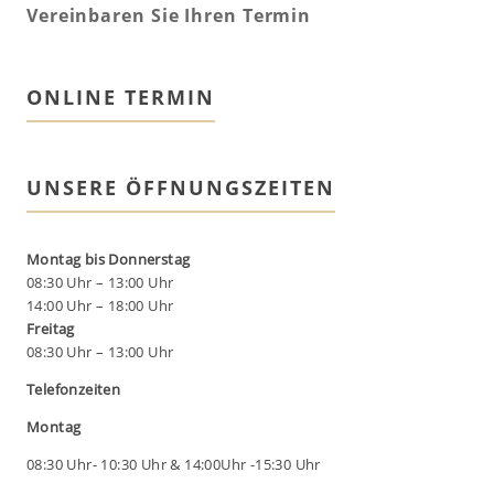
Vereinbaren Sie Ihren Termin
ONLINE TERMIN
UNSERE ÖFFNUNGSZEITEN
Montag bis Donnerstag
08:30 Uhr – 13:00 Uhr
14:00 Uhr – 18:00 Uhr
Freitag
08:30 Uhr – 13:00 Uhr
Telefonzeiten
Montag
08:30 Uhr- 10:30 Uhr & 14:00Uhr -15:30 Uhr