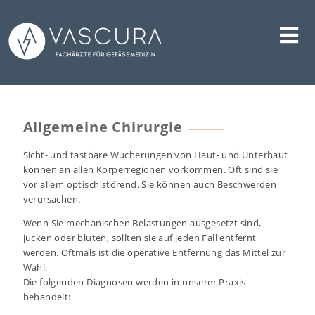
Skip
to
content
Allgemeine Chirurgie
Sicht- und tastbare Wucherungen von Haut- und Unterhaut
können an allen Körperregionen vorkommen. Oft sind sie
vor allem optisch störend. Sie können auch Beschwerden
verursachen.
Wenn Sie mechanischen Belastungen ausgesetzt sind,
jucken oder bluten, sollten sie auf jeden Fall entfernt
werden. Oftmals ist die operative Entfernung das Mittel zur
Wahl.
Die folgenden Diagnosen werden in unserer Praxis
behandelt: