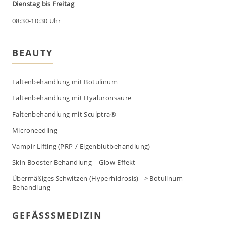
Dienstag bis Freitag
08:30-10:30 Uhr
BEAUTY
Faltenbehandlung mit Botulinum
Faltenbehandlung mit Hyaluronsäure
Faltenbehandlung mit Sculptra®
Microneedling
Vampir Lifting (PRP-/ Eigenblutbehandlung)
Skin Booster Behandlung – Glow-Effekt
Übermäßiges Schwitzen (Hyperhidrosis) –> Botulinum
Behandlung
GEFÄSSSMEDIZIN