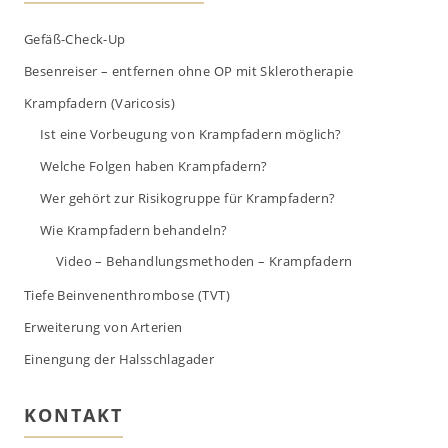
Gefäß-Check-Up
Besenreiser – entfernen ohne OP mit Sklerotherapie
Krampfadern (Varicosis)
Ist eine Vorbeugung von Krampfadern möglich?
Welche Folgen haben Krampfadern?
Wer gehört zur Risikogruppe für Krampfadern?
Wie Krampfadern behandeln?
Video – Behandlungsmethoden – Krampfadern
Tiefe Beinvenenthrombose (TVT)
Erweiterung von Arterien
Einengung der Halsschlagader
KONTAKT