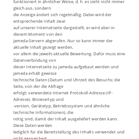
funktioniert in ähnlicher Weise, d. h. es sieht nicht immer
gleich aus, sondern
die Anzeige ändert sich regelmäßig. Dabei wird der
entsprechende Inhalt zwar
auf unserer Internetseite dargestellt, er wird aber in
diesem Moment von den
jameda-Servern abgerufen. Nur so kann immer der
aktuelle Inhalt gezeigt werden,
vor allem die jeweils aktuelle Bewertung. Dafür muss eine
Datenverbindung von
dieser Internetseite zu jameda aufgebaut werden und
jameda erhält gewisse
technische Daten (Datum und Uhrzeit des Besuchs; die
Seite, von der die Abfrage
erfolgt; verwendete Internet Protokoll-Adresse (IP-
Adresse), Browsertyp und
-version, Gerätetyp, Betriebssystem und ähnliche
technische Informationen), die
nötig sind, damit der Inhalt ausgeliefert werden kann.
Diese Daten werden
lediglich für die Bereitstellung des Inhalts verwendet und
nicht gespeichert