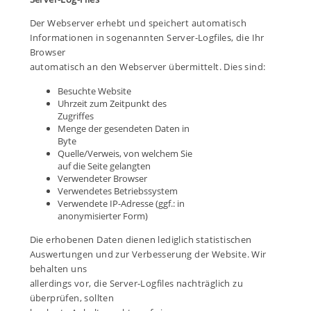
Der Webserver erhebt und speichert automatisch
Informationen in sogenannten Server-Logfiles, die Ihr
Browser
automatisch an den Webserver übermittelt. Dies sind:
Besuchte Website
Uhrzeit zum Zeitpunkt des
Zugriffes
Menge der gesendeten Daten in
Byte
Quelle/Verweis, von welchem Sie
auf die Seite gelangten
Verwendeter Browser
Verwendetes Betriebssystem
Verwendete IP-Adresse (ggf.: in
anonymisierter Form)
Die erhobenen Daten dienen lediglich statistischen
Auswertungen und zur Verbesserung der Website. Wir
behalten uns
allerdings vor, die Server-Logfiles nachträglich zu
überprüfen, sollten