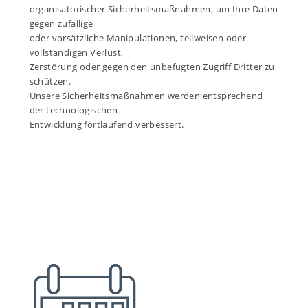
organisatorischer Sicherheitsmaßnahmen, um Ihre Daten
gegen zufällige
oder vorsätzliche Manipulationen, teilweisen oder
vollständigen Verlust,
Zerstörung oder gegen den unbefugten Zugriff Dritter zu
schützen.
Unsere Sicherheitsmaßnahmen werden entsprechend
der technologischen
Entwicklung fortlaufend verbessert.