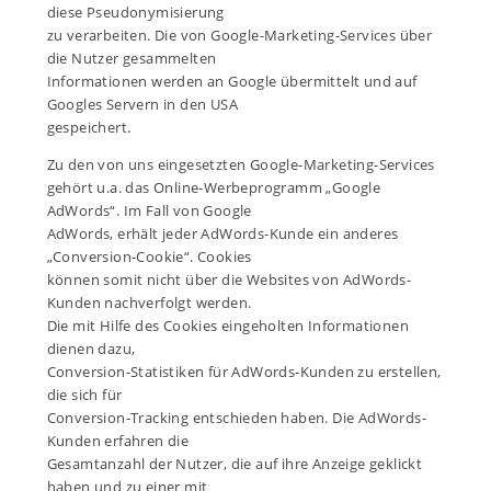
diese Pseudonymisierung
zu verarbeiten. Die von Google-Marketing-Services über
die Nutzer gesammelten
Informationen werden an Google übermittelt und auf
Googles Servern in den USA
gespeichert.
Zu den von uns eingesetzten Google-Marketing-Services
gehört u.a. das Online-Werbeprogramm „Google
AdWords“. Im Fall von Google
AdWords, erhält jeder AdWords-Kunde ein anderes
„Conversion-Cookie“. Cookies
können somit nicht über die Websites von AdWords-
Kunden nachverfolgt werden.
Die mit Hilfe des Cookies eingeholten Informationen
dienen dazu,
Conversion-Statistiken für AdWords-Kunden zu erstellen,
die sich für
Conversion-Tracking entschieden haben. Die AdWords-
Kunden erfahren die
Gesamtanzahl der Nutzer, die auf ihre Anzeige geklickt
haben und zu einer mit