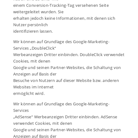
einem Conversion-Tracking-Tag versehenen Seite
weitergeleitet wurden. Sie
erhalten jedoch keine Informationen, mit denen sich
Nutzer persönlich
identifizieren lassen.
Wir können auf Grundlage des Google-Marketing-
Services „DoubleClick“
Werbeanzeigen Dritter einbinden. DoubleClick verwendet
Cookies, mit denen
Google und seinen Partner-Websites, die Schaltung von
Anzeigen auf Basis der
Besuche von Nutzern auf dieser Website bzw. anderen
Websites im Internet
ermöglicht wird.
Wir können auf Grundlage des Google-Marketing-
Services
„AdSense“ Werbeanzeigen Dritter einbinden. AdSense
verwendet Cookies, mit denen
Google und seinen Partner-Websites, die Schaltung von
Anzeigen auf Basis der