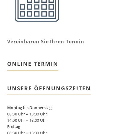
Vereinbaren Sie Ihren Termin
ONLINE TERMIN
UNSERE ÖFFNUNGSZEITEN
Montag bis Donnerstag
08:30 Uhr – 13:00 Uhr
14:00 Uhr – 18:00 Uhr
Freitag
08:30 Uhr – 13:00 Uhr