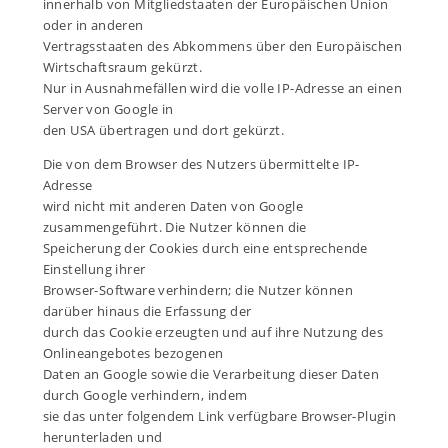
innerhalb von Mitgliedstaaten der Europäischen Union
oder in anderen
Vertragsstaaten des Abkommens über den Europäischen
Wirtschaftsraum gekürzt.
Nur in Ausnahmefällen wird die volle IP-Adresse an einen
Server von Google in
den USA übertragen und dort gekürzt.
Die von dem Browser des Nutzers übermittelte IP-
Adresse
wird nicht mit anderen Daten von Google
zusammengeführt. Die Nutzer können die
Speicherung der Cookies durch eine entsprechende
Einstellung ihrer
Browser-Software verhindern; die Nutzer können
darüber hinaus die Erfassung der
durch das Cookie erzeugten und auf ihre Nutzung des
Onlineangebotes bezogenen
Daten an Google sowie die Verarbeitung dieser Daten
durch Google verhindern, indem
sie das unter folgendem Link verfügbare Browser-Plugin
herunterladen und