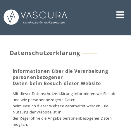
Datenschutzerklärung
Informationen über die Verarbeitung
personenbezogener
Daten beim Besuch dieser Website
Mit dieser Datenschutzerklärung informieren wir Sie, ob
und wie personenbezogene Daten
beim Besuch dieser Website verarbeitet werden. Die
Nutzung der Website ist in
der Regel ohne die Angabe personenbezogener Daten
möglich.