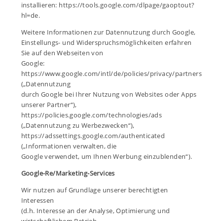
installieren: https://tools.google.com/dlpage/gaoptout?
hl=de.
Weitere Informationen zur Datennutzung durch Google,
Einstellungs- und Widerspruchsmöglichkeiten erfahren
Sie auf den Webseiten von
Google:
https://www.google.com/intl/de/policies/privacy/partners
(„Datennutzung
durch Google bei Ihrer Nutzung von Websites oder Apps
unserer Partner“),
https://policies.google.com/technologies/ads
(„Datennutzung zu Werbezwecken“),
https://adssettings.google.com/authenticated
(„Informationen verwalten, die
Google verwendet, um Ihnen Werbung einzublenden“).
Google-Re/Marketing-Services
Wir nutzen auf Grundlage unserer berechtigten
Interessen
(d.h. Interesse an der Analyse, Optimierung und
wirtschaftlichem Betrieb