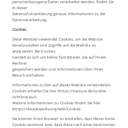
personenbezogene Daten verarbeitet werden, finden Sie
in dieser
Datenschutzerklärung genaue Informationen zu der
Datenverarbeitung.
Cookies
Diese Website verwendet Cookies, um die Website
bereitzustellen und Zugriffe auf die Website zu
analysieren. Bei Cookies
handelt es sich um kleine Textdateien, die auf Ihrem
Rechner
gespeichert werden und Informationen über Ihren
Besuch enthalten.
Informationen zu den auf dieser Website verwendeten
Cookies erhalten Sie hier (
https://vascura.de/cookie-
richtlinie-eu/
).
Weitere Informationen zu Cookies finden Sie hier
(
https://de.wikipedia.org/wiki/Cookie
).
Sie können Ihren Browser so einstellen, dass dieser keine
Cookies annimmt bzw. dass diese nach einer bestimmten