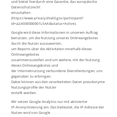
und bietet hierdurch eine Garantie, das europäische
Datenschutzrecht
einzuhalten
(https://www.privacyshield.gov/participant?
id=a2zt000000001L5AAI&status=Active).
Google wird diese Informationen in unserem Auftrag
benutzen, um die Nutzung unseres Onlineangebotes
durch die Nutzer auszuwerten,
um Reports über die Aktivitäten innerhalb dieses
Onlineangebotes
zusammenzustellen und um weitere, mit der Nutzung
dieses Onlineangebotes und
der Internetnutzung verbundene Dienstleistungen, uns
gegenüber zu erbringen.
Dabei können aus den verarbeiteten Daten pseudonyme
Nutzungsprofile der Nutzer
erstellt werden.
Wir setzen Google Analytics nur mit aktivierter
IP-Anonymisierung ein. Das bedeutet, die IP-Adresse der
Nutzer wird von Google