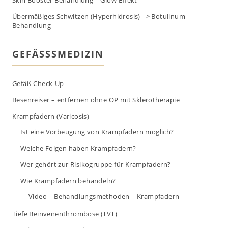
Übermäßiges Schwitzen (Hyperhidrosis) –> Botulinum
Behandlung
GEFÄSSSMEDIZIN
Gefäß-Check-Up
Besenreiser – entfernen ohne OP mit Sklerotherapie
Krampfadern (Varicosis)
Ist eine Vorbeugung von Krampfadern möglich?
Welche Folgen haben Krampfadern?
Wer gehört zur Risikogruppe für Krampfadern?
Wie Krampfadern behandeln?
Video – Behandlungsmethoden – Krampfadern
Tiefe Beinvenenthrombose (TVT)