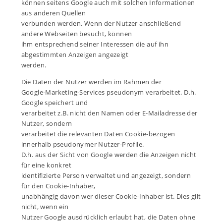
können seitens Google auch mit solchen Informationen
aus anderen Quellen
verbunden werden. Wenn der Nutzer anschließend
andere Webseiten besucht, können
ihm entsprechend seiner Interessen die auf ihn
abgestimmten Anzeigen angezeigt
werden.
Die Daten der Nutzer werden im Rahmen der
Google-Marketing-Services pseudonym verarbeitet. D.h.
Google speichert und
verarbeitet z.B. nicht den Namen oder E-Mailadresse der
Nutzer, sondern
verarbeitet die relevanten Daten Cookie-bezogen
innerhalb pseudonymer Nutzer-Profile.
D.h. aus der Sicht von Google werden die Anzeigen nicht
für eine konkret
identifizierte Person verwaltet und angezeigt, sondern
für den Cookie-Inhaber,
unabhängig davon wer dieser Cookie-Inhaber ist. Dies gilt
nicht, wenn ein
Nutzer Google ausdrücklich erlaubt hat, die Daten ohne