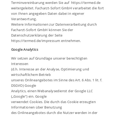
Terminvereinbarung werden Sie auf https://termed.de
weitergeleitet. Facharzt-Sofort GmbH verarbeitet die fort
von Ihnen angegeben Daten dabei in eigener
Verantwortung.
Weitere Informationen zur Datenverarbeitung durch
Facharzt-Sofort GmbH können Sie der
Datenschutzerklärung der Seite
https://termed.de/impressum
entnehmen.
Google Analytics
Wir setzen auf Grundlage unserer berechtigten
Interessen
(d.h. Interesse an der Analyse, Optimierung und
wirtschaftlichem Betrieb
unseres Onlineangebotes im Sinne des Art. 6 Abs. 1 lit. f.
DSGVO) Google
Analytics, einen Webanalysedienst der Google LLC
(„Google“) ein. Google
verwendet Cookies. Die durch das Cookie erzeugten
Informationen über Benutzung
des Onlineangebotes durch die Nutzer werden in der