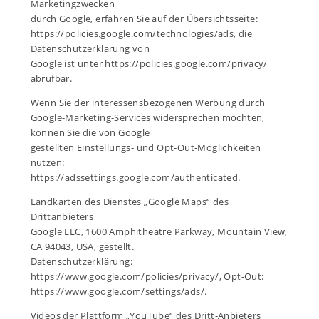
Marketingzwecken
durch Google, erfahren Sie auf der Übersichtsseite:
https://policies.google.com/technologies/ads, die
Datenschutzerklärung von
Google ist unter https://policies.google.com/privacy/
abrufbar.
Wenn Sie der interessensbezogenen Werbung durch
Google-Marketing-Services widersprechen möchten,
können Sie die von Google
gestellten Einstellungs- und Opt-Out-Möglichkeiten
nutzen:
https://adssettings.google.com/authenticated.
Landkarten des Dienstes „Google Maps“ des
Drittanbieters
Google LLC, 1600 Amphitheatre Parkway, Mountain View,
CA 94043, USA, gestellt.
Datenschutzerklärung:
https://www.google.com/policies/privacy/, Opt-Out:
https://www.google.com/settings/ads/.
Videos der Plattform „YouTube“ des Dritt-Anbieters