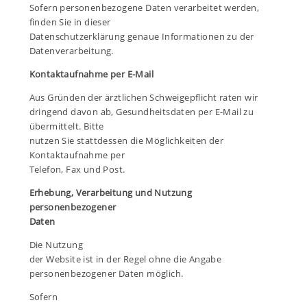
Sofern personenbezogene Daten verarbeitet werden,
finden Sie in dieser
Datenschutzerklärung genaue Informationen zu der
Datenverarbeitung.
Kontaktaufnahme per E-Mail
Aus Gründen der ärztlichen Schweigepflicht raten wir
dringend davon ab, Gesundheitsdaten per E-Mail zu
übermittelt. Bitte
nutzen Sie stattdessen die Möglichkeiten der
Kontaktaufnahme per
Telefon, Fax und Post.
Erhebung, Verarbeitung und Nutzung
personenbezogener
Daten
Die Nutzung
der Website ist in der Regel ohne die Angabe
personenbezogener Daten möglich.
Sofern