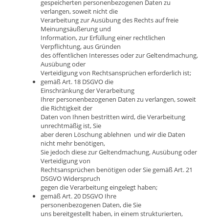
gespeicherten personenbezogenen Daten zu
verlangen, soweit nicht die
Verarbeitung zur Ausübung des Rechts auf freie
Meinungsäußerung und
Information, zur Erfüllung einer rechtlichen
Verpflichtung, aus Gründen
des öffentlichen Interesses oder zur Geltendmachung,
Ausübung oder
Verteidigung von Rechtsansprüchen erforderlich ist;
gemäß Art. 18 DSGVO die
Einschränkung der Verarbeitung
Ihrer personenbezogenen Daten zu verlangen, soweit
die Richtigkeit der
Daten von Ihnen bestritten wird, die Verarbeitung
unrechtmäßig ist, Sie
aber deren Löschung ablehnen und wir die Daten
nicht mehr benötigen,
Sie jedoch diese zur Geltendmachung, Ausübung oder
Verteidigung von
Rechtsansprüchen benötigen oder Sie gemäß Art. 21
DSGVO Widerspruch
gegen die Verarbeitung eingelegt haben;
gemäß Art. 20 DSGVO Ihre
personenbezogenen Daten, die Sie
uns bereitgestellt haben, in einem strukturierten,