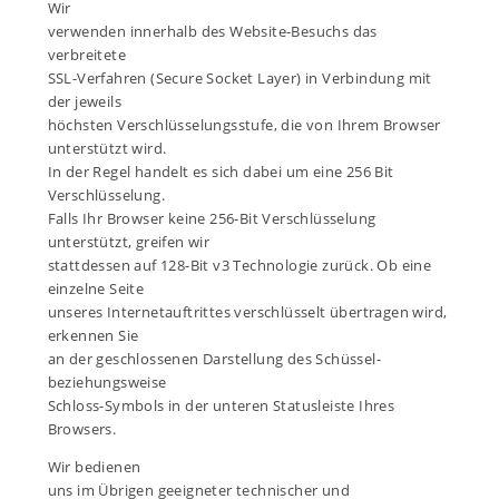
Wir
verwenden innerhalb des Website-Besuchs das
verbreitete
SSL-Verfahren (Secure Socket Layer) in Verbindung mit
der jeweils
höchsten Verschlüsselungsstufe, die von Ihrem Browser
unterstützt wird.
In der Regel handelt es sich dabei um eine 256 Bit
Verschlüsselung.
Falls Ihr Browser keine 256-Bit Verschlüsselung
unterstützt, greifen wir
stattdessen auf 128-Bit v3 Technologie zurück. Ob eine
einzelne Seite
unseres Internetauftrittes verschlüsselt übertragen wird,
erkennen Sie
an der geschlossenen Darstellung des Schüssel-
beziehungsweise
Schloss-Symbols in der unteren Statusleiste Ihres
Browsers.
Wir bedienen
uns im Übrigen geeigneter technischer und