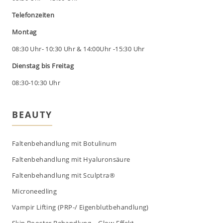
Telefonzeiten
Montag
08:30 Uhr- 10:30 Uhr & 14:00Uhr -15:30 Uhr
Dienstag bis Freitag
08:30-10:30 Uhr
BEAUTY
Faltenbehandlung mit Botulinum
Faltenbehandlung mit Hyaluronsäure
Faltenbehandlung mit Sculptra®
Microneedling
Vampir Lifting (PRP-/ Eigenblutbehandlung)
Skin Booster Behandlung – Glow-Effekt