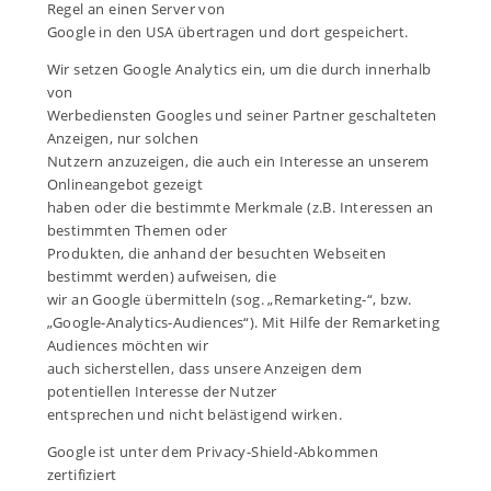
Regel an einen Server von
Google in den USA übertragen und dort gespeichert.
Wir setzen Google Analytics ein, um die durch innerhalb
von
Werbediensten Googles und seiner Partner geschalteten
Anzeigen, nur solchen
Nutzern anzuzeigen, die auch ein Interesse an unserem
Onlineangebot gezeigt
haben oder die bestimmte Merkmale (z.B. Interessen an
bestimmten Themen oder
Produkten, die anhand der besuchten Webseiten
bestimmt werden) aufweisen, die
wir an Google übermitteln (sog. „Remarketing-“, bzw.
„Google-Analytics-Audiences“). Mit Hilfe der Remarketing
Audiences möchten wir
auch sicherstellen, dass unsere Anzeigen dem
potentiellen Interesse der Nutzer
entsprechen und nicht belästigend wirken.
Google ist unter dem Privacy-Shield-Abkommen
zertifiziert