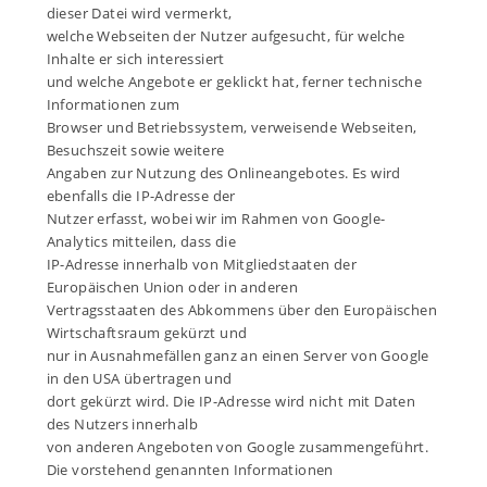
dieser Datei wird vermerkt,
welche Webseiten der Nutzer aufgesucht, für welche
Inhalte er sich interessiert
und welche Angebote er geklickt hat, ferner technische
Informationen zum
Browser und Betriebssystem, verweisende Webseiten,
Besuchszeit sowie weitere
Angaben zur Nutzung des Onlineangebotes. Es wird
ebenfalls die IP-Adresse der
Nutzer erfasst, wobei wir im Rahmen von Google-
Analytics mitteilen, dass die
IP-Adresse innerhalb von Mitgliedstaaten der
Europäischen Union oder in anderen
Vertragsstaaten des Abkommens über den Europäischen
Wirtschaftsraum gekürzt und
nur in Ausnahmefällen ganz an einen Server von Google
in den USA übertragen und
dort gekürzt wird. Die IP-Adresse wird nicht mit Daten
des Nutzers innerhalb
von anderen Angeboten von Google zusammengeführt.
Die vorstehend genannten Informationen