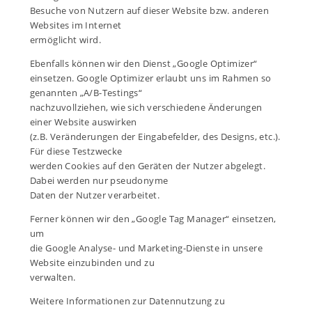
Besuche von Nutzern auf dieser Website bzw. anderen
Websites im Internet
ermöglicht wird.
Ebenfalls können wir den Dienst „Google Optimizer“
einsetzen. Google Optimizer erlaubt uns im Rahmen so
genannten „A/B-Testings“
nachzuvollziehen, wie sich verschiedene Änderungen
einer Website auswirken
(z.B. Veränderungen der Eingabefelder, des Designs, etc.).
Für diese Testzwecke
werden Cookies auf den Geräten der Nutzer abgelegt.
Dabei werden nur pseudonyme
Daten der Nutzer verarbeitet.
Ferner können wir den „Google Tag Manager“ einsetzen,
um
die Google Analyse- und Marketing-Dienste in unsere
Website einzubinden und zu
verwalten.
Weitere Informationen zur Datennutzung zu