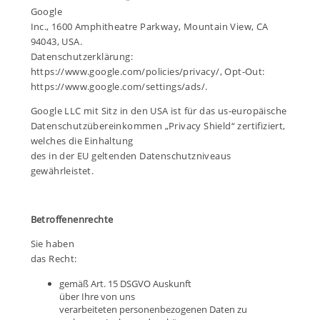
Google
Inc., 1600 Amphitheatre Parkway, Mountain View, CA
94043, USA.
Datenschutzerklärung:
https://www.google.com/policies/privacy/, Opt-Out:
https://www.google.com/settings/ads/.
Google LLC mit Sitz in den USA ist für das us-europäische
Datenschutzübereinkommen „Privacy Shield“ zertifiziert,
welches die Einhaltung
des in der EU geltenden Datenschutzniveaus
gewährleistet.
Betroffenenrechte
Sie haben
das Recht:
gemäß Art. 15 DSGVO Auskunft
über Ihre von uns
verarbeiteten personenbezogenen Daten zu