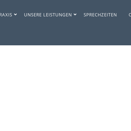
RAXIS
UNSERE LEISTUNGEN
SPRECHZEITEN