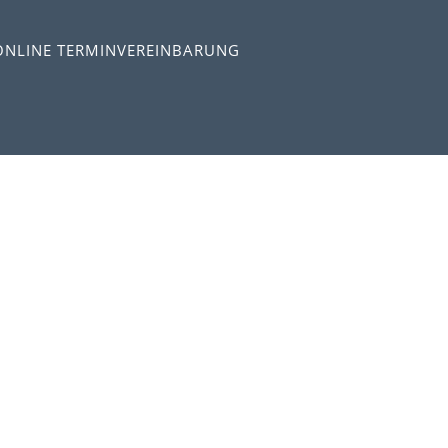
ONLINE TERMINVEREINBARUNG