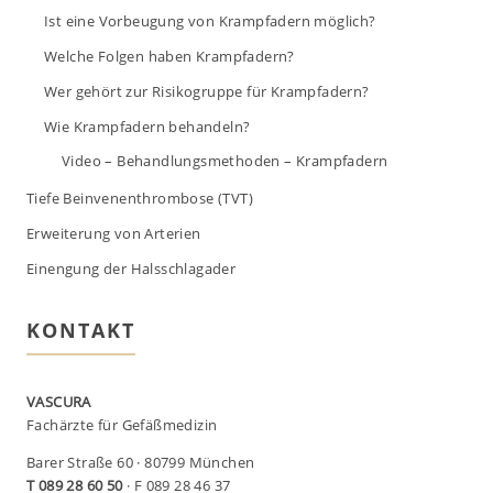
Ist eine Vorbeugung von Krampfadern möglich?
Welche Folgen haben Krampfadern?
Wer gehört zur Risikogruppe für Krampfadern?
Wie Krampfadern behandeln?
Video – Behandlungsmethoden – Krampfadern
Tiefe Beinvenenthrombose (TVT)
Erweiterung von Arterien
Einengung der Halsschlagader
KONTAKT
VASCURA
Fachärzte für Gefäßmedizin
Barer Straße 60 · 80799 München
T 089 28 60 50
· F 089 28 46 37