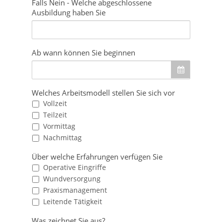
Falls Nein - Welche abgeschlossene
Ausbildung haben Sie
Ab wann können Sie beginnen
Welches Arbeitsmodell stellen Sie sich vor
Vollzeit
Teilzeit
Vormittag
Nachmittag
Über welche Erfahrungen verfügen Sie
Operative Eingriffe
Wundversorgung
Praxismanagement
Leitende Tätigkeit
Was zeichnet Sie aus?