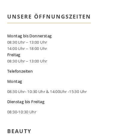
UNSERE ÖFFNUNGSZEITEN
Montag bis Donnerstag
08:30 Uhr – 13:00 Uhr
14:00 Uhr – 18:00 Uhr
Freitag
08:30 Uhr – 13:00 Uhr
Telefonzeiten
Montag
08:30 Uhr- 10:30 Uhr & 14:00Uhr -15:30 Uhr
Dienstag bis Freitag
08:30-10:30 Uhr
BEAUTY