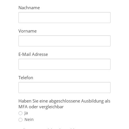
Nachname
Vorname
E-Mail Adresse
Telefon
Haben Sie eine abgeschlossene Ausbildung als
MFA oder vergleichbar
Ja
Nein