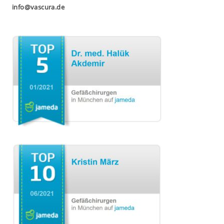
info@vascura.de