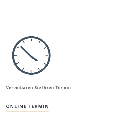
Vereinbaren Sie Ihren Termin
ONLINE TERMIN