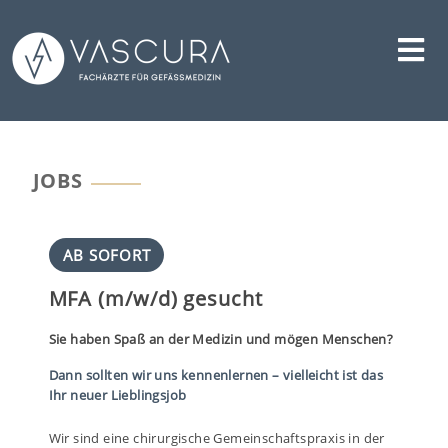
Skip
to
content
JOBS
AB SOFORT
MFA (m/w/d) gesucht
Sie haben Spaß an der Medizin und mögen Menschen?
Dann sollten wir uns kennenlernen – vielleicht ist das
Ihr neuer Lieblingsjob
Wir sind eine chirurgische Gemeinschaftspraxis in der