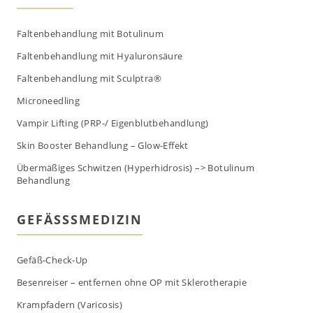
Faltenbehandlung mit Botulinum
Faltenbehandlung mit Hyaluronsäure
Faltenbehandlung mit Sculptra®
Microneedling
Vampir Lifting (PRP-/ Eigenblutbehandlung)
Skin Booster Behandlung – Glow-Effekt
Übermäßiges Schwitzen (Hyperhidrosis) –> Botulinum
Behandlung
GEFÄSSSMEDIZIN
Gefäß-Check-Up
Besenreiser – entfernen ohne OP mit Sklerotherapie
Krampfadern (Varicosis)