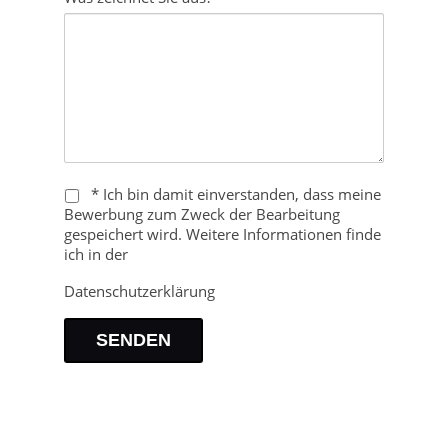
* Ich bin damit einverstanden, dass meine
Bewerbung zum Zweck der Bearbeitung
gespeichert wird. Weitere Informationen finde
ich in der
Datenschutzerklärung