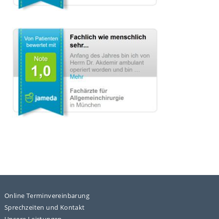
Online Terminvereinbarung
Sprechzeiten und Kontakt
Unsere Leistungen